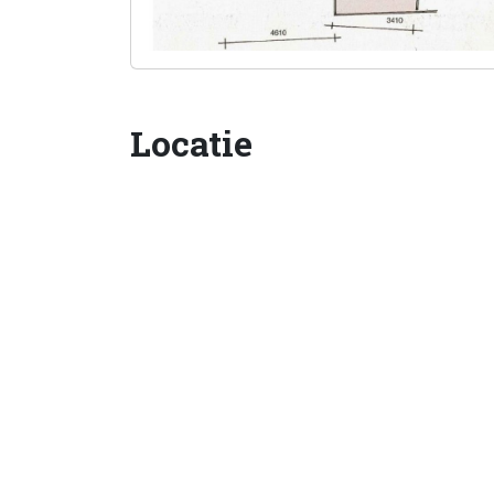
Locatie