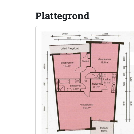
Plattegrond