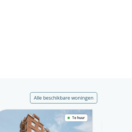
Alle beschikbare woningen
Te huur