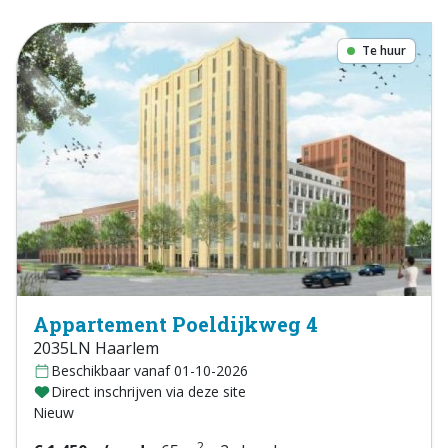
Te huur
Appartement Poeldijkweg 4
2035LN Haarlem
Beschikbaar vanaf 01-10-2026
Direct inschrijven via deze site
Nieuw
2