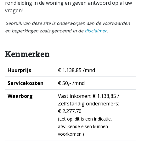
rondleiding in de woning en geven antwoord op al uw
vragen!
Gebruik van deze site is onderworpen aan de voorwaarden
en beperkingen zoals genoemd in de
disclaimer
.
Kenmerken
Huurprijs
€ 1.138,85 /mnd
Servicekosten
€ 50,- /mnd
Waarborg
Vast inkomen: € 1.138,85 /
Zelfstandig ondernemers:
€ 2.277,70
(Let op: dit is een indicatie,
afwijkende eisen kunnen
voorkomen.)