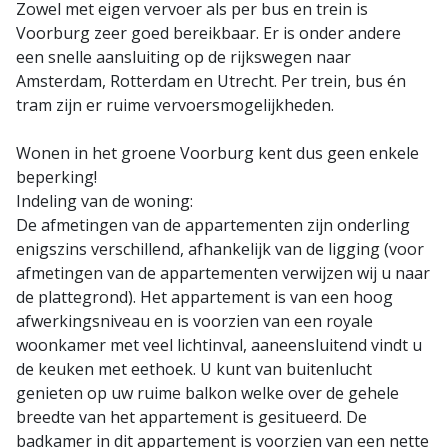
Zowel met eigen vervoer als per bus en trein is
Voorburg zeer goed bereikbaar. Er is onder andere
een snelle aansluiting op de rijkswegen naar
Amsterdam, Rotterdam en Utrecht. Per trein, bus én
tram zijn er ruime vervoersmogelijkheden.
Wonen in het groene Voorburg kent dus geen enkele
beperking!
Indeling van de woning:
De afmetingen van de appartementen zijn onderling
enigszins verschillend, afhankelijk van de ligging (voor
afmetingen van de appartementen verwijzen wij u naar
de plattegrond). Het appartement is van een hoog
afwerkingsniveau en is voorzien van een royale
woonkamer met veel lichtinval, aaneensluitend vindt u
de keuken met eethoek. U kunt van buitenlucht
genieten op uw ruime balkon welke over de gehele
breedte van het appartement is gesitueerd. De
badkamer in dit appartement is voorzien van een nette