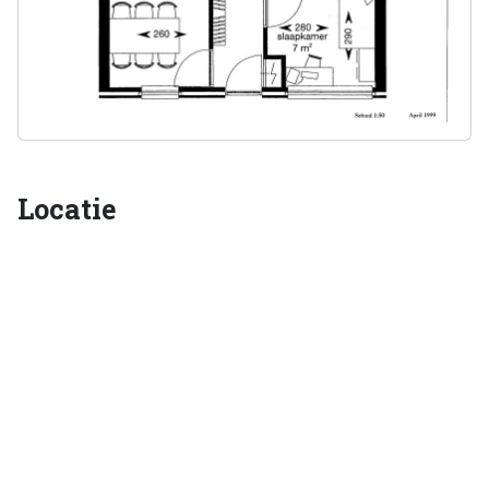
Locatie