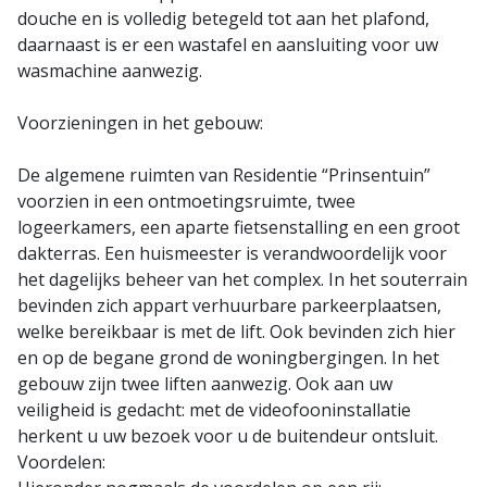
douche en is volledig betegeld tot aan het plafond,
daarnaast is er een wastafel en aansluiting voor uw
wasmachine aanwezig.
Voorzieningen in het gebouw:
De algemene ruimten van Residentie “Prinsentuin”
voorzien in een ontmoetingsruimte, twee
logeerkamers, een aparte fietsenstalling en een groot
dakterras. Een huismeester is verandwoordelijk voor
het dagelijks beheer van het complex. In het souterrain
bevinden zich appart verhuurbare parkeerplaatsen,
welke bereikbaar is met de lift. Ook bevinden zich hier
en op de begane grond de woningbergingen. In het
gebouw zijn twee liften aanwezig. Ook aan uw
veiligheid is gedacht: met de videofooninstallatie
herkent u uw bezoek voor u de buitendeur ontsluit.
Voordelen: