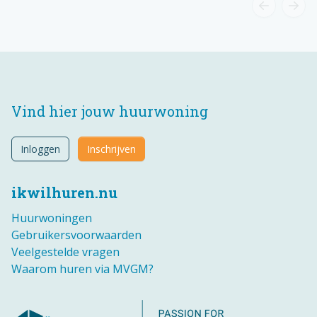
Vind hier jouw huurwoning
Inloggen
Inschrijven
ikwilhuren.nu
Huurwoningen
Gebruikersvoorwaarden
Veelgestelde vragen
Waarom huren via MVGM?