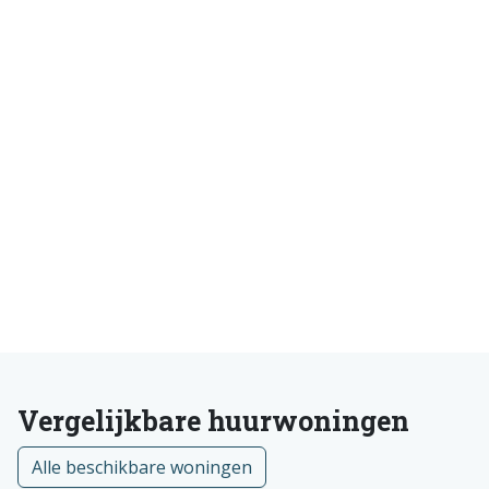
Vergelijkbare huurwoningen
Alle beschikbare woningen