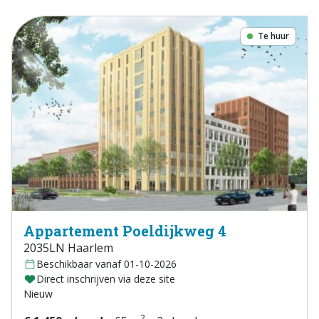
Te huur
Appartement Poeldijkweg 4
2035LN Haarlem
Beschikbaar vanaf 01-10-2026
Direct inschrijven via deze site
Nieuw
2