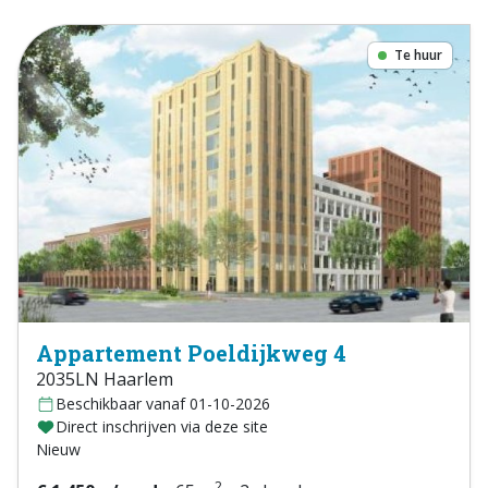
Te huur
Appartement Poeldijkweg 4
2035LN Haarlem
Beschikbaar vanaf 01-10-2026
Direct inschrijven via deze site
Nieuw
2