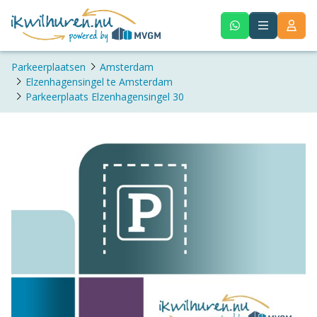
Parkeerplaatsen
Amsterdam
Elzenhagensingel te Amsterdam
Parkeerplaats Elzenhagensingel 30