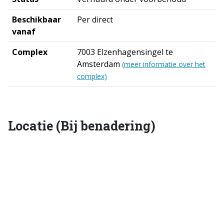
Beschikbaar
Per direct
vanaf
Complex
7003 Elzenhagensingel te
Amsterdam
(meer informatie over het
complex)
Locatie (Bij benadering)