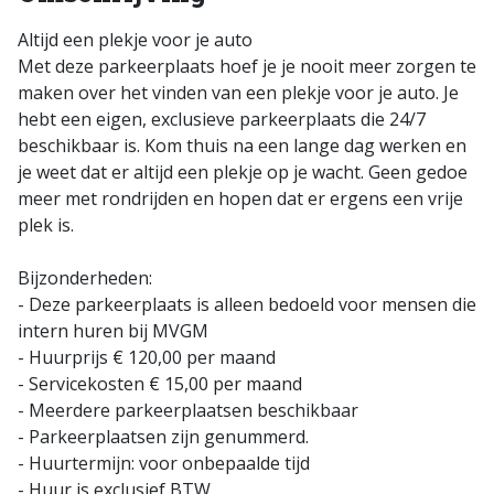
Altijd een plekje voor je auto
Met deze parkeerplaats hoef je je nooit meer zorgen te
maken over het vinden van een plekje voor je auto. Je
hebt een eigen, exclusieve parkeerplaats die 24/7
beschikbaar is. Kom thuis na een lange dag werken en
je weet dat er altijd een plekje op je wacht. Geen gedoe
meer met rondrijden en hopen dat er ergens een vrije
plek is.
Bijzonderheden:
- Deze parkeerplaats is alleen bedoeld voor mensen die
intern huren bij MVGM
- Huurprijs € 120,00 per maand
- Servicekosten € 15,00 per maand
- Meerdere parkeerplaatsen beschikbaar
- Parkeerplaatsen zijn genummerd.
- Huurtermijn: voor onbepaalde tijd
- Huur is exclusief BTW