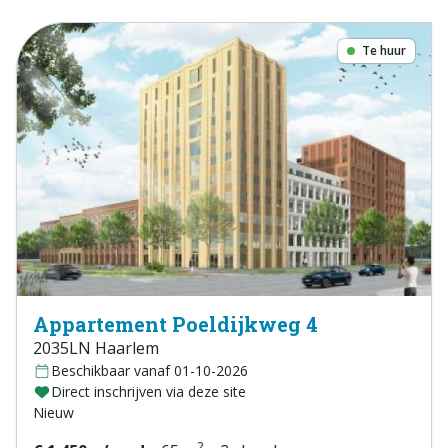
Te huur
Appartement Poeldijkweg 4
2035LN Haarlem
Beschikbaar vanaf 01-10-2026
Direct inschrijven via deze site
Nieuw
2